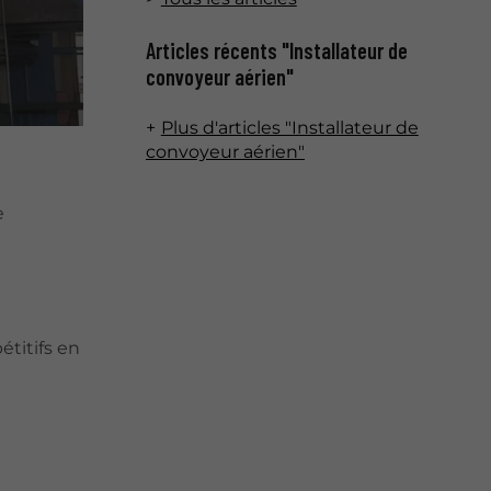
Articles récents "Installateur de
convoyeur aérien"
Plus d'articles "Installateur de
convoyeur aérien"
e
étitifs en