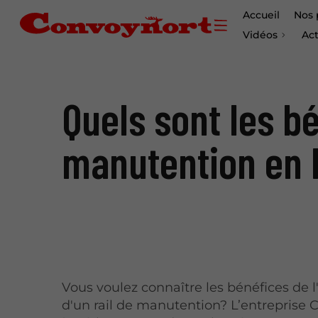
Accueil
Nos 
Vidéos
Act
Quels sont les bé
manutention en 
Vous voulez connaître les bénéfices de l'
d'un rail de manutention? L’entreprise 