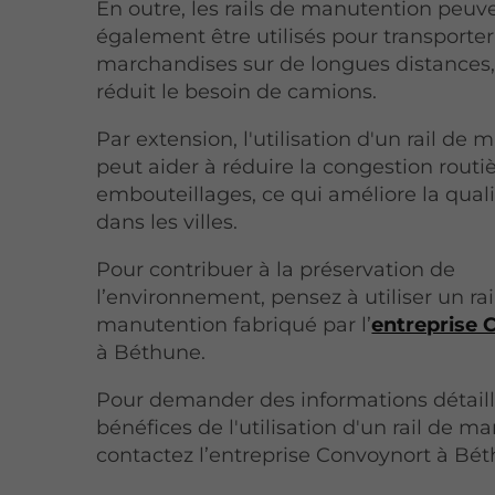
En outre, les rails de manutention peuv
également être utilisés pour transporte
marchandises sur de longues distances,
réduit le besoin de camions.
Par extension, l'utilisation d'un rail de
peut aider à réduire la congestion routiè
embouteillages, ce qui améliore la qualit
dans les villes.
Pour contribuer à la préservation de
l’environnement, pensez à utiliser un rai
manutention fabriqué par l’
entreprise 
à Béthune.
Pour demander des informations détaill
bénéfices de l'utilisation d'un rail de m
contactez l’entreprise Convoynort à Bé